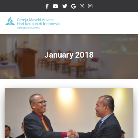
January 2018