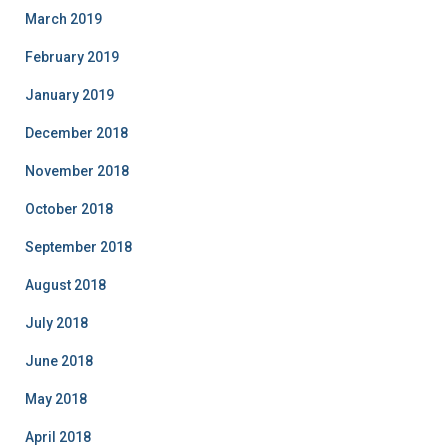
March 2019
February 2019
January 2019
December 2018
November 2018
October 2018
September 2018
August 2018
July 2018
June 2018
May 2018
April 2018