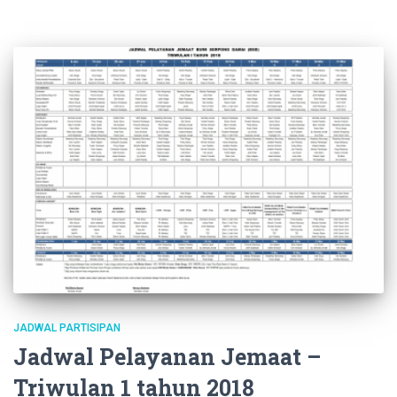
JADWAL PARTISIPAN
Jadwal Pelayanan Jemaat –
Triwulan 1 tahun 2018