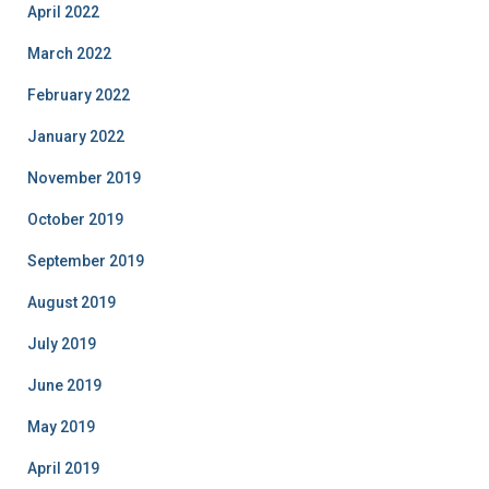
April 2022
s
March 2022
February 2022
January 2022
November 2019
October 2019
September 2019
August 2019
July 2019
June 2019
May 2019
April 2019