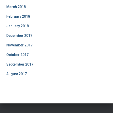
March 2018
February 2018
January 2018
December 2017
November 2017
October 2017
September 2017
August 2017