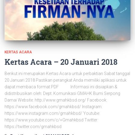
KERTAS ACARA
Kertas Acara – 20 Januari 2018
Berikut ini merupakan Kertas Acara untuk perbaktian Sabat tanggal
20 Januari 2018 Pastikan perangkat Anda memiliki aplikasi untuk
dapat membaca format PDF Informasi ini disiapkan &
didistribusikan oleh: Dept. Komunikasi GMAHK Bumi Serpong
Damai Website: http://www.gmahkbsd.org/ Facebook:
https://www.facebook.com/gmahkbsd/ Instagram:
https://www.instagram.com/gmahkbsd/ Youtube:
https://www.youtube.com/c/+Gmahkbsd Twitter:
https://twitter.com/gmahkbsd