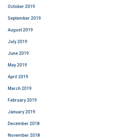
October 2019
September 2019
August 2019
July 2019
June 2019
May 2019
April 2019
March 2019
February 2019
January 2019
December 2018
November 2018