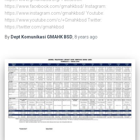
https://www.facebook.com/gmahkbsd/ Instagram:
https://www.instagram.com/gmahkbsd/ Youtube:
https://www.youtube.com/c/+Gmahkbsd Twitter:
https://twitter.com/gmahkbsd
By
Dept Komunikasi GMAHK BSD
,
8 years
ago