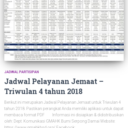
JADWAL PARTISIPAN
Jadwal Pelayanan Jemaat –
Triwulan 4 tahun 2018
Berikut ini merupakan Jadwal Pelayanan Jemaat untuk Triwulan 4
tahun 2018. Pastikan perangkat Anda memiliki aplikasi untuk dapat
membaca format PDF Informasi ini disiapkan & didistribusikan
oleh: Dept. Komunikasi GMAHK Bumi Serpong Damai Website:
https://www.gmahkbsd.org/ Facebook: