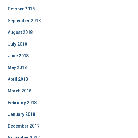
October 2018
September 2018
August 2018
July 2018
June 2018
May 2018
April 2018
March 2018
February 2018
January 2018
December 2017
November 2017