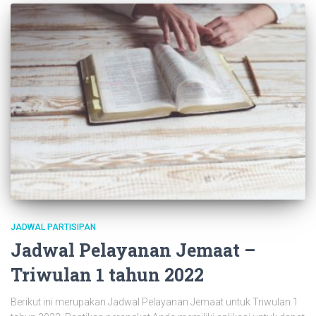
JADWAL PARTISIPAN
Jadwal Pelayanan Jemaat –
Triwulan 1 tahun 2022
Berikut ini merupakan Jadwal Pelayanan Jemaat untuk Triwulan 1