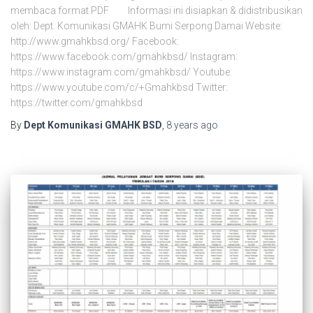
membaca format PDF Informasi ini disiapkan & didistribusikan
oleh: Dept. Komunikasi GMAHK Bumi Serpong Damai Website:
http://www.gmahkbsd.org/ Facebook:
https://www.facebook.com/gmahkbsd/ Instagram:
https://www.instagram.com/gmahkbsd/ Youtube:
https://www.youtube.com/c/+Gmahkbsd Twitter:
https://twitter.com/gmahkbsd
By
Dept Komunikasi GMAHK BSD
,
8 years
ago