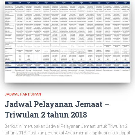
JADWAL PARTISIPAN
Jadwal Pelayanan Jemaat –
Triwulan 2 tahun 2018
Berikut ini merupakan Jadwal Pelayanan Jemaat untuk Triwulan 2
tahun 2018. Pastikan perangkat Anda memiliki aplikasi untuk dapat