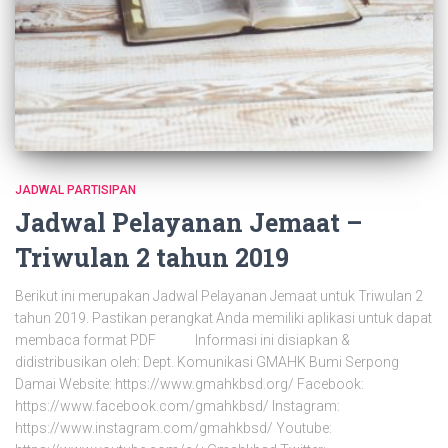
JADWAL PARTISIPAN
Jadwal Pelayanan Jemaat –
Triwulan 2 tahun 2019
Berikut ini merupakan Jadwal Pelayanan Jemaat untuk Triwulan 2
tahun 2019. Pastikan perangkat Anda memiliki aplikasi untuk dapat
membaca format PDF Informasi ini disiapkan &
didistribusikan oleh: Dept. Komunikasi GMAHK Bumi Serpong
Damai Website: https://www.gmahkbsd.org/ Facebook:
https://www.facebook.com/gmahkbsd/ Instagram:
https://www.instagram.com/gmahkbsd/ Youtube: