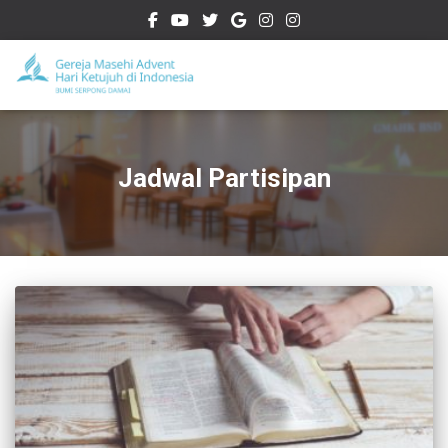
Jadwal Partisipan