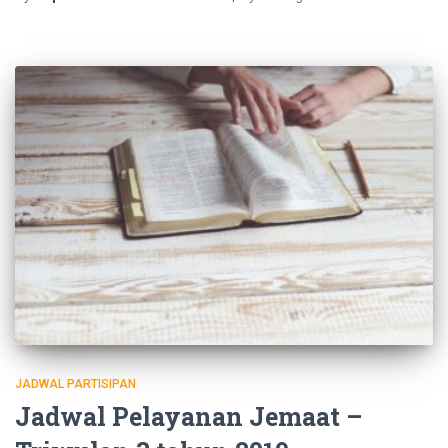
JADWAL PARTISIPAN
Jadwal Pelayanan Jemaat –