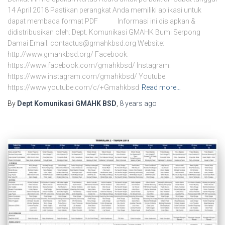
14 April 2018 Pastikan perangkat Anda memiliki aplikasi untuk
dapat membaca format PDF Informasi ini disiapkan &
didistribusikan oleh: Dept. Komunikasi GMAHK Bumi Serpong
Damai Email: contactus@gmahkbsd.org Website:
http://www.gmahkbsd.org/ Facebook:
https://www.facebook.com/gmahkbsd/ Instagram:
https://www.instagram.com/gmahkbsd/ Youtube:
https://www.youtube.com/c/+Gmahkbsd
Read more…
By
Dept Komunikasi GMAHK BSD
,
8 years
ago