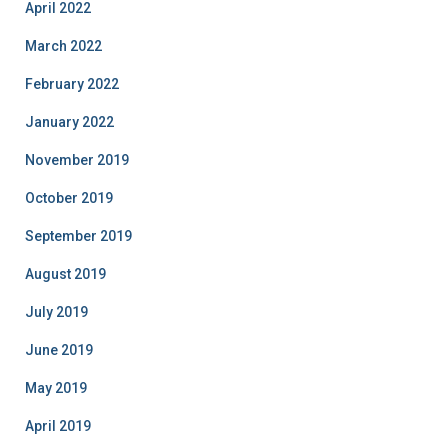
April 2022
s
March 2022
February 2022
January 2022
November 2019
October 2019
September 2019
August 2019
July 2019
June 2019
May 2019
April 2019