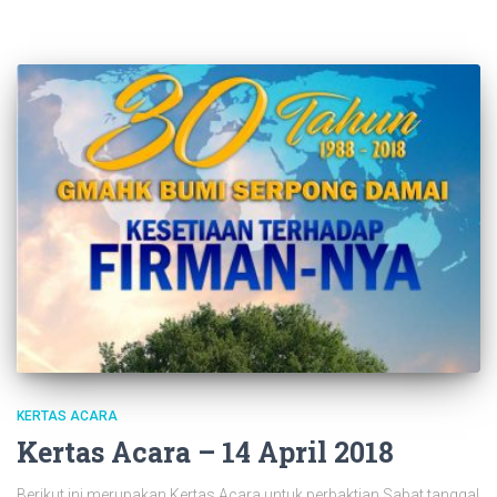
KERTAS ACARA
Kertas Acara – 14 April 2018
Berikut ini merupakan Kertas Acara untuk perbaktian Sabat tanggal