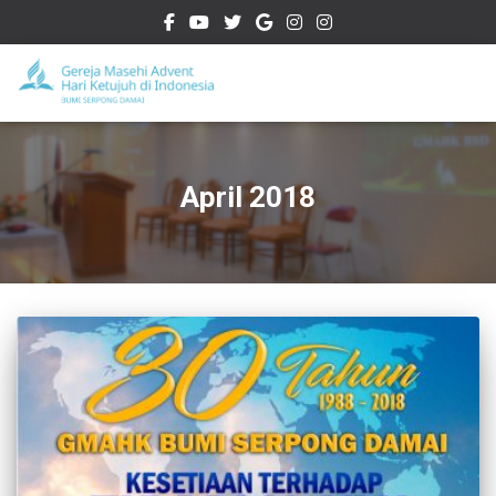
April 2018