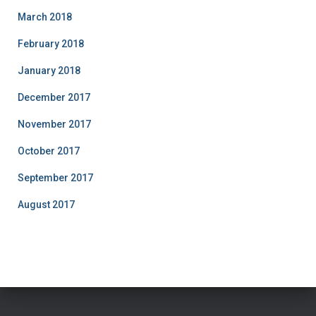
March 2018
February 2018
January 2018
December 2017
November 2017
October 2017
September 2017
August 2017