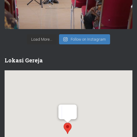
Load More...
Follow on Instagram
Lokasi Gereja