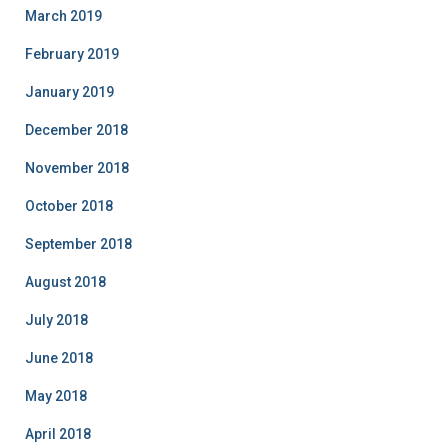
March 2019
February 2019
January 2019
December 2018
November 2018
October 2018
September 2018
August 2018
July 2018
June 2018
May 2018
April 2018