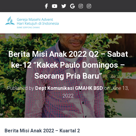
Berita Misi Anak 2022 Q2 – Sabat
ke-12 “Kakek Paulo Domingos –
Seorang Pria Baru”
Published by
Dept Komunikasi GMAHK BSD
on
June 13,
2022
Berita Misi Anak 2022 – Kuartal 2