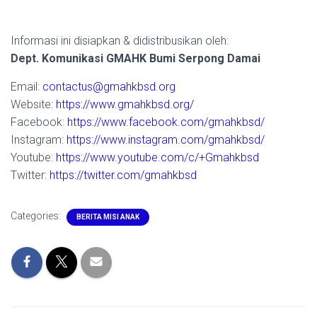
Informasi ini disiapkan & didistribusikan oleh:
Dept. Komunikasi GMAHK Bumi Serpong Damai
Email:
contactus@gmahkbsd.org
Website:
https://www.gmahkbsd.org/
Facebook:
https://www.facebook.com/gmahkbsd/
Instagram:
https://www.instagram.com/gmahkbsd/
Youtube:
https://www.youtube.com/c/+Gmahkbsd
Twitter:
https://twitter.com/gmahkbsd
Categories:
BERITA MISI ANAK