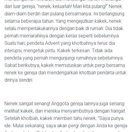
dari luar gereja, “nenek, keluarlah! Mari kita pulang!” Nenek
diam-diam berdiri dan pulang bersamanya. Ini berlangsung
selama beberapa tahun. Yang mengejutkan kakek, nenek
selalu memperlakukannya dengan baik di rumah. Dia tidak
pernah memarahinya dengan keras seperti sebelumnya.
Suatu hari, pendeta Advent yang khotbahnya terus dia
interupsi, mengetuk pintu. Kakek terkesan. Tidak ada
pendeta yang pernah mengunjungi rumahnya sebelumnya.
Sabat berikutnya, kakek memutuskan untuk pergi bersama
nenek ke gereja dan mendengarkan khotbah pendeta untuk
dirinya sendiri.
Nenek sangat senang! Anggota gereja lainnya juga senang
melihat kakek, dan mereka menyambutnya dengan hangat.
Setelah khotbah, kakek memberi tahu nenek, “Saya punya
ide. Mulai sekarang, saya akan pergi dengan Anda ke gereja