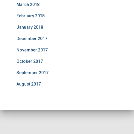
March 2018
February 2018
January 2018
December 2017
November 2017
October 2017
September 2017
August 2017