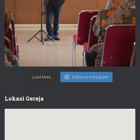
Load More...
Follow on Instagram
Lokasi Gereja