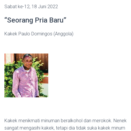
Sabat ke-12, 18 Juni 2022
“Seorang Pria Baru”
Kakek Paulo Domingos (Anggola)
Kakek menikmati minuman beralkohol dan merokok. Nenek
sangat mengasihi kakek, tetapi dia tidak suka kakek minum