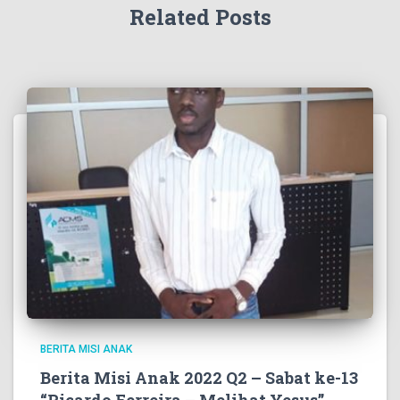
Related Posts
BERITA MISI ANAK
Berita Misi Anak 2022 Q2 – Sabat ke-13