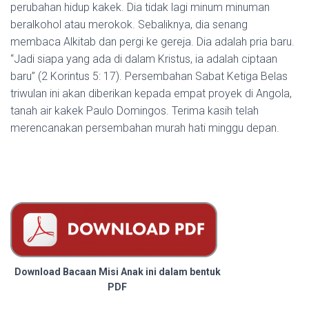
perubahan hidup kakek. Dia tidak lagi minum minuman
beralkohol atau merokok. Sebaliknya, dia senang
membaca Alkitab dan pergi ke gereja. Dia adalah pria baru.
“Jadi siapa yang ada di dalam Kristus, ia adalah ciptaan
baru” (2 Korintus 5: 17). Persembahan Sabat Ketiga Belas
triwulan ini akan diberikan kepada empat proyek di Angola,
tanah air kakek Paulo Domingos. Terima kasih telah
merencanakan persembahan murah hati minggu depan.
Download Bacaan Misi Anak ini dalam bentuk
PDF