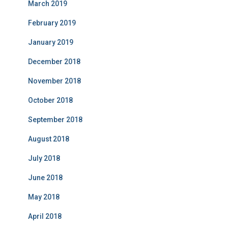
March 2019
February 2019
January 2019
December 2018
November 2018
October 2018
September 2018
August 2018
July 2018
June 2018
May 2018
April 2018