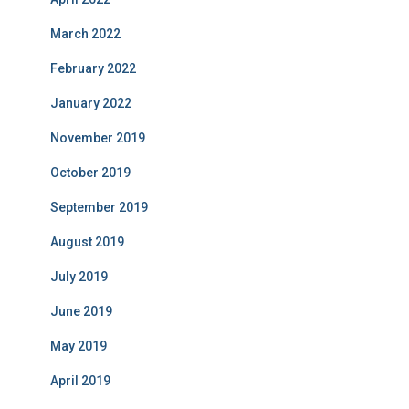
March 2022
February 2022
January 2022
November 2019
October 2019
September 2019
August 2019
July 2019
June 2019
May 2019
April 2019