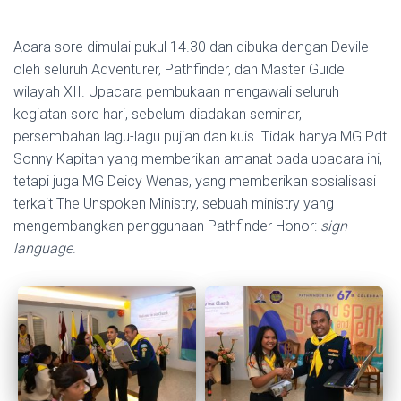
Acara sore dimulai pukul 14.30 dan dibuka dengan Devile
oleh seluruh Adventurer, Pathfinder, dan Master Guide
wilayah XII. Upacara pembukaan mengawali seluruh
kegiatan sore hari, sebelum diadakan seminar,
persembahan lagu-lagu pujian dan kuis. Tidak hanya MG Pdt
Sonny Kapitan yang memberikan amanat pada upacara ini,
tetapi juga MG Deicy Wenas, yang memberikan sosialisasi
terkait The Unspoken Ministry, sebuah ministry yang
mengembangkan penggunaan Pathfinder Honor:
sign
language
.