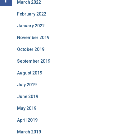
March 2022
February 2022
January 2022
November 2019
October 2019
September 2019
August 2019
July 2019
June 2019
May 2019
April 2019
March 2019