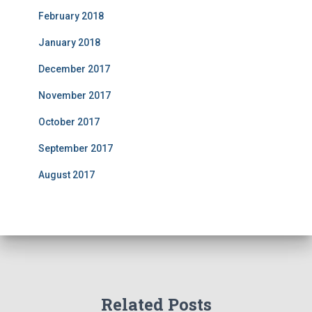
February 2018
January 2018
December 2017
November 2017
October 2017
September 2017
August 2017
Related Posts