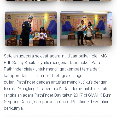
Setelah upacara selesai, acara inti disampaikan oleh MG
Pdt. Sonny Kapitan, yaitu mengenai Tabernakel. Para
Pathfinder diajak untuk mengingat kembali tema dari
kampore tahun ini sambil diselingi oleh lagu
pujian. Pathfinder dengan antusias mengikuti kuis dengan
format “Rangking 1 Tabernakel”. Dan demikianlah seluruh
rangkaian acara Pathfinder Day tahun 2017 di GMAHK Bumi
Serpong Damai, sampai berjumpa di Pathfinder Day tahun
berikutnya!