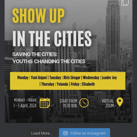
Load More...
Follow on Instagram