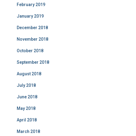
February 2019
January 2019
December 2018
November 2018
October 2018
September 2018
August 2018
July 2018
June 2018
May 2018
April 2018
March 2018