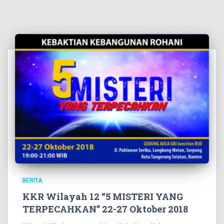
BERITA
KKR Wilayah 12 “5 MISTERI YANG
TERPECAHKAN” 22-27 Oktober 2018