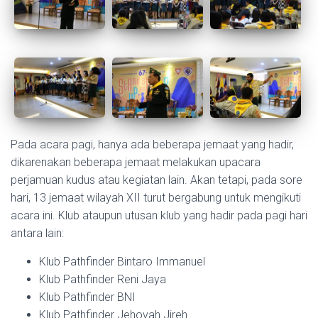
Pada acara pagi, hanya ada beberapa jemaat yang hadir,
dikarenakan beberapa jemaat melakukan upacara
perjamuan kudus atau kegiatan lain. Akan tetapi, pada sore
hari, 13 jemaat wilayah XII turut bergabung untuk mengikuti
acara ini. Klub ataupun utusan klub yang hadir pada pagi hari
antara lain:
Klub Pathfinder Bintaro Immanuel
Klub Pathfinder Reni Jaya
Klub Pathfinder BNI
Klub Pathfinder Jehovah Jireh