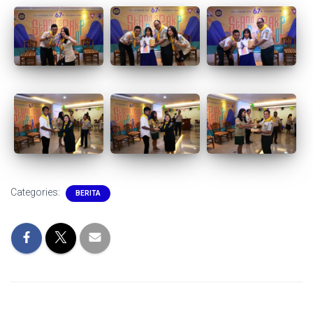
Categories:
BERITA