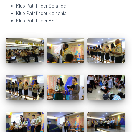
Klub Pathfinder Solafide
Klub Pathfinder Koinonia
Klub Pathfinder BSD