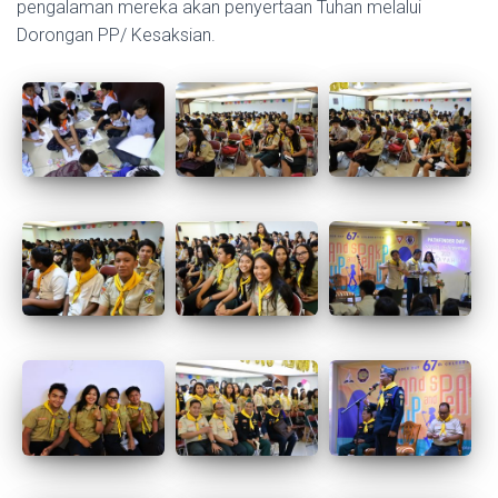
pengalaman mereka akan penyertaan Tuhan melalui
Dorongan PP/ Kesaksian.