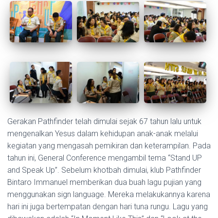
Gerakan Pathfinder telah dimulai sejak 67 tahun lalu untuk
mengenalkan Yesus dalam kehidupan anak-anak melalui
kegiatan yang mengasah pemikiran dan keterampilan. Pada
tahun ini, General Conference mengambil tema “Stand UP
and Speak Up”. Sebelum khotbah dimulai, klub Pathfinder
Bintaro Immanuel memberikan dua buah lagu pujian yang
menggunakan sign language. Mereka melakukannya karena
hari ini juga bertempatan dengan hari tuna rungu. Lagu yang