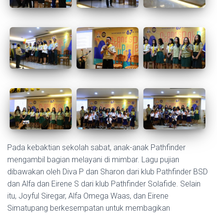
Pada kebaktian sekolah sabat, anak-anak Pathfinder
mengambil bagian melayani di mimbar. Lagu pujian
dibawakan oleh Diva P dan Sharon dari klub Pathfinder BSD
dan Alfa dan Eirene S dari klub Pathfinder Solafide. Selain
itu, Joyful Siregar, Alfa Omega Waas, dan Eirene
Simatupang berkesempatan untuk membagikan