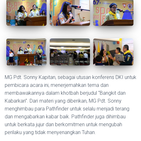
MG Pdt. Sonny Kapitan, sebagai utusan konferens DKI untuk
pembicara acara ini, menerjemahkan tema dan
membawakannya dalam khotbah berjudul “Bangkit dan
Kabarkan”. Dari materi yang diberikan, MG Pdt. Sonny
menghimbau para Pathfinder untuk selalu menjadi terang
dan mengabarkan kabar baik. Pathfinder juga dihimbau
untuk berkata jujur dan berkomitmen untuk mengubah
perilaku yang tidak menyenangkan Tuhan.