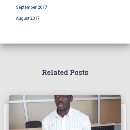
September 2017
August 2017
Related Posts