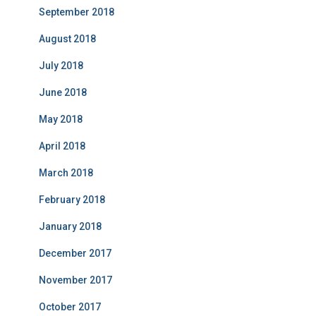
September 2018
August 2018
July 2018
June 2018
May 2018
April 2018
March 2018
February 2018
January 2018
December 2017
November 2017
October 2017