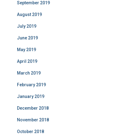
September 2019
August 2019
July 2019
June 2019
May 2019
April 2019
March 2019
February 2019
January 2019
December 2018
November 2018
October 2018