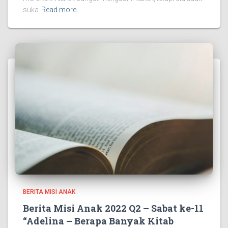
suka
Read more…
BERITA MISI ANAK
Berita Misi Anak 2022 Q2 – Sabat ke-11
“Adelina – Berapa Banyak Kitab