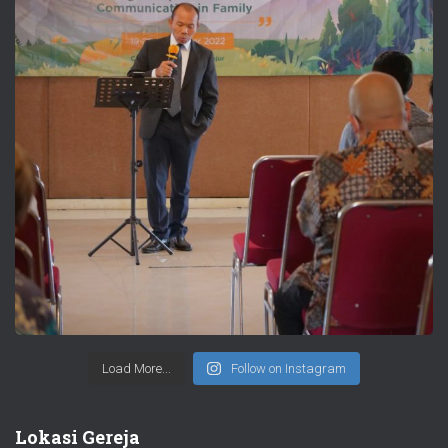
Load More...
Follow on Instagram
Lokasi Gereja