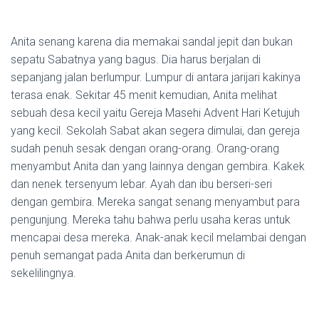
Anita senang karena dia memakai sandal jepit dan bukan
sepatu Sabatnya yang bagus. Dia harus berjalan di
sepanjang jalan berlumpur. Lumpur di antara jarijari kakinya
terasa enak. Sekitar 45 menit kemudian, Anita melihat
sebuah desa kecil yaitu Gereja Masehi Advent Hari Ketujuh
yang kecil. Sekolah Sabat akan segera dimulai, dan gereja
sudah penuh sesak dengan orang-orang. Orang-orang
menyambut Anita dan yang lainnya dengan gembira. Kakek
dan nenek tersenyum lebar. Ayah dan ibu berseri-seri
dengan gembira. Mereka sangat senang menyambut para
pengunjung. Mereka tahu bahwa perlu usaha keras untuk
mencapai desa mereka. Anak-anak kecil melambai dengan
penuh semangat pada Anita dan berkerumun di
sekelilingnya.