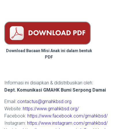
Download Bacaan Misi Anak ini dalam bentuk
PDF
Informasi ini disiapkan & didistribusikan oleh:
Dept. Komunikasi GMAHK Bumi Serpong Damai
Email:
contactus@gmahkbsd.org
Website:
https://www.gmahkbsd.org/
Facebook:
https://www.facebook.com/gmahkbsd/
Instagram:
https://www.instagram.com/gmahkbsd/