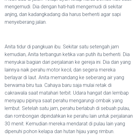
mengemudi. Dia dengan hati-hati mengemudi di sekitar
anjing, dan kadangkadang dia harus berhenti agar sapi
menyeberang jalan.
Anita tidur di pangkuan ibu. Sekitar satu setengah jam
kemudian, Anita terbangun ketika van putih itu berhenti. Dia
menyukai bagian dari perjalanan ke gereja ini. Dia dan yang
lainnya naik perahu motor kecil, dan segera mereka
berlayar di laut. Anita memandang ke seberang air yang
berwarna biru tua. Cahaya baru saja mulai retak di
cakrawala saat matahari terbit. Udara hangat dan lembap
menyapu pipinya saat perahu mengarungi ombak yang
lembut. Setelah satu jam, perahu berlabuh di sebuah pulau,
dan rombongan dipindahkan ke perahu lain untuk perjalanan
30 menit. Kemudian mereka mendarat di pulau lain yang
dipenuhi pohon kelapa dan hutan hijau yang rimbun.