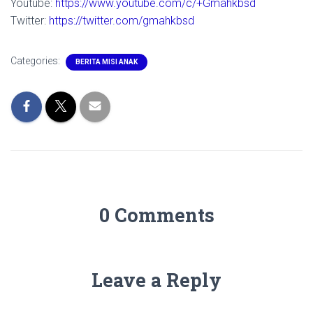
Youtube:
https://www.youtube.com/c/+Gmahkbsd
Twitter:
https://twitter.com/gmahkbsd
Categories:
BERITA MISI ANAK
0 Comments
Leave a Reply