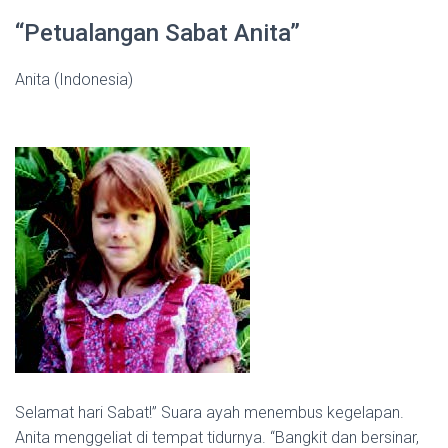
“Petualangan Sabat Anita”
Anita (Indonesia)
Selamat hari Sabat!” Suara ayah menembus kegelapan.
Anita menggeliat di tempat tidurnya. “Bangkit dan bersinar,