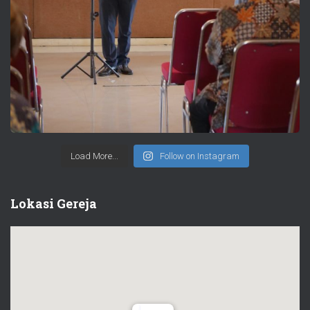
Load More...
Follow on Instagram
Lokasi Gereja