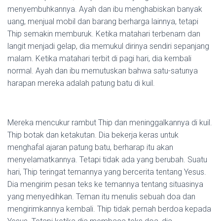
menyembuhkannya. Ayah dan ibu menghabiskan banyak
uang, menjual mobil dan barang berharga lainnya, tetapi
Thip semakin memburuk. Ketika matahari terbenam dan
langit menjadi gelap, dia memukul dirinya sendiri sepanjang
malam. Ketika matahari terbit di pagi hari, dia kembali
normal. Ayah dan ibu memutuskan bahwa satu-satunya
harapan mereka adalah patung batu di kuil.
Mereka mencukur rambut Thip dan meninggalkannya di kuil.
Thip botak dan ketakutan. Dia bekerja keras untuk
menghafal ajaran patung batu, berharap itu akan
menyelamatkannya. Tetapi tidak ada yang berubah. Suatu
hari, Thip teringat temannya yang bercerita tentang Yesus.
Dia mengirim pesan teks ke temannya tentang situasinya
yang menyedihkan. Teman itu menulis sebuah doa dan
mengirimkannya kembali. Thip tidak pernah berdoa kepada