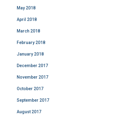
May 2018
April 2018
March 2018
February 2018
January 2018
December 2017
November 2017
October 2017
September 2017
August 2017