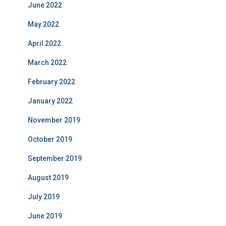
June 2022
r
i
May 2022
e
s
April 2022
March 2022
February 2022
January 2022
November 2019
October 2019
September 2019
August 2019
July 2019
June 2019