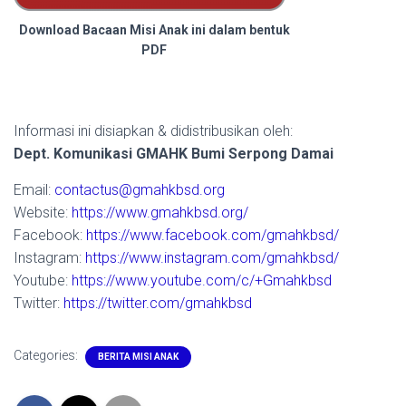
Download Bacaan Misi Anak ini dalam bentuk
PDF
Informasi ini disiapkan & didistribusikan oleh:
Dept. Komunikasi GMAHK Bumi Serpong Damai
Email:
contactus@gmahkbsd.org
Website:
https://www.gmahkbsd.org/
Facebook:
https://www.facebook.com/gmahkbsd/
Instagram:
https://www.instagram.com/gmahkbsd/
Youtube:
https://www.youtube.com/c/+Gmahkbsd
Twitter:
https://twitter.com/gmahkbsd
Categories:
BERITA MISI ANAK