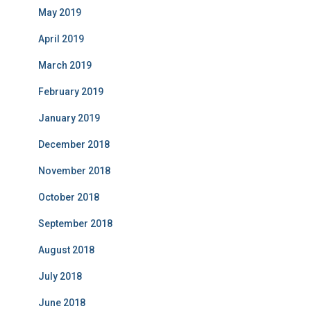
May 2019
April 2019
March 2019
February 2019
January 2019
December 2018
November 2018
October 2018
September 2018
August 2018
July 2018
June 2018