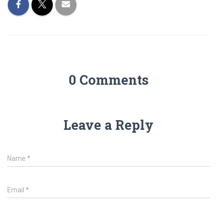
0 Comments
Leave a Reply
Name
*
Email
*