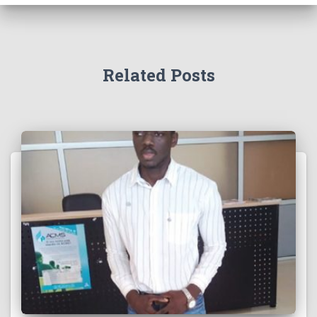
Related Posts