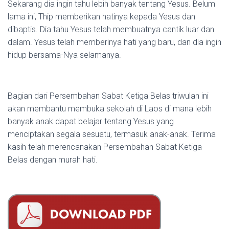
Sekarang dia ingin tahu lebih banyak tentang Yesus. Belum
lama ini, Thip memberikan hatinya kepada Yesus dan
dibaptis. Dia tahu Yesus telah membuatnya cantik luar dan
dalam. Yesus telah memberinya hati yang baru, dan dia ingin
hidup bersama-Nya selamanya.
Bagian dari Persembahan Sabat Ketiga Belas triwulan ini
akan membantu membuka sekolah di Laos di mana lebih
banyak anak dapat belajar tentang Yesus yang
menciptakan segala sesuatu, termasuk anak-anak. Terima
kasih telah merencanakan Persembahan Sabat Ketiga
Belas dengan murah hati.