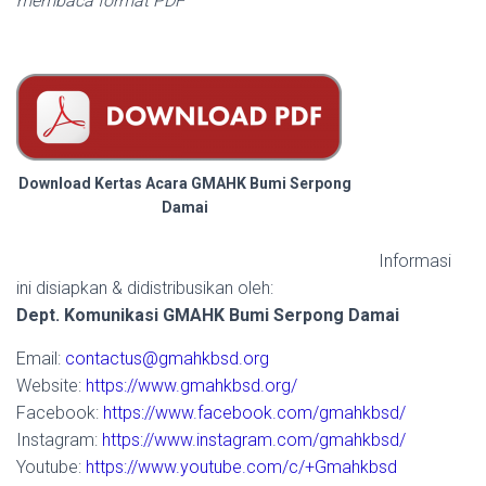
membaca format PDF
Download Kertas Acara GMAHK Bumi Serpong
Damai
Informasi
ini disiapkan & didistribusikan oleh:
Dept. Komunikasi GMAHK Bumi Serpong Damai
Email:
contactus@gmahkbsd.org
Website:
https://www.gmahkbsd.org/
Facebook:
https://www.facebook.com/gmahkbsd/
Instagram:
https://www.instagram.com/gmahkbsd/
Youtube:
https://www.youtube.com/c/+Gmahkbsd