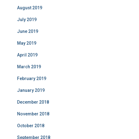
August 2019
July 2019
June 2019
May 2019
April 2019
March 2019
February 2019
January 2019
December 2018
November 2018
October 2018
September 2018