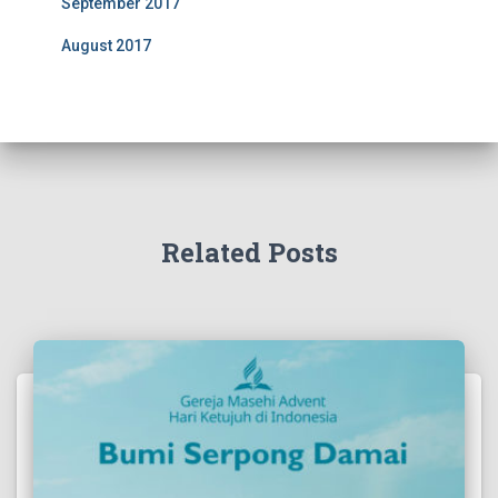
September 2017
August 2017
Related Posts