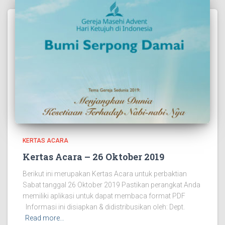
KERTAS ACARA
Kertas Acara – 26 Oktober 2019
Berikut ini merupakan Kertas Acara untuk perbaktian
Sabat tanggal 26 Oktober 2019 Pastikan perangkat Anda
memiliki aplikasi untuk dapat membaca format PDF
Informasi ini disiapkan & didistribusikan oleh: Dept.
Read more…