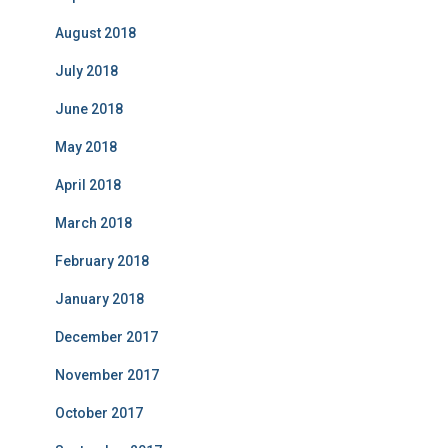
August 2018
July 2018
June 2018
May 2018
April 2018
March 2018
February 2018
January 2018
December 2017
November 2017
October 2017