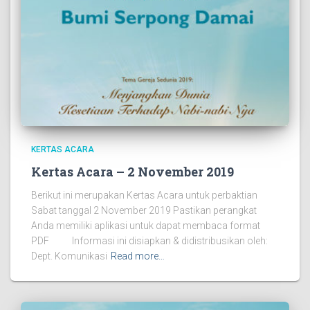
KERTAS ACARA
Kertas Acara – 2 November 2019
Berikut ini merupakan Kertas Acara untuk perbaktian
Sabat tanggal 2 November 2019 Pastikan perangkat
Anda memiliki aplikasi untuk dapat membaca format
PDF Informasi ini disiapkan & didistribusikan oleh:
Dept. Komunikasi
Read more…