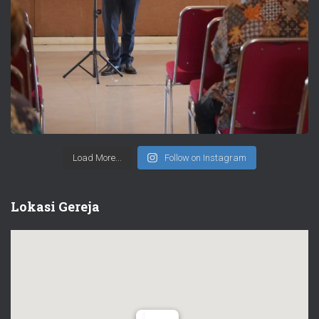
Load More...
Follow on Instagram
Lokasi Gereja