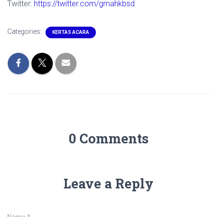
Twitter:
https://twitter.com/gmahkbsd
Categories:
KERTAS ACARA
0 Comments
Leave a Reply