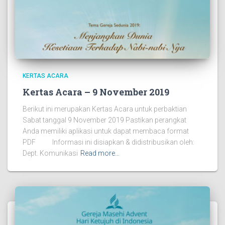
KERTAS ACARA
Kertas Acara – 9 November 2019
Berikut ini merupakan Kertas Acara untuk perbaktian
Sabat tanggal 9 November 2019 Pastikan perangkat
Anda memiliki aplikasi untuk dapat membaca format
PDF Informasi ini disiapkan & didistribusikan oleh:
Dept. Komunikasi
Read more…