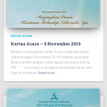
KERTAS ACARA
Kertas Acara – 9 November 2019
Berikut ini merupakan Kertas Acara untuk perbaktian
Sabat tanggal 9 November 2019 Pastikan perangkat
Anda memiliki aplikasi untuk dapat membaca format
PDF Informasi ini disiapkan & didistribusikan oleh:
Dept. Komunikasi
Read more…