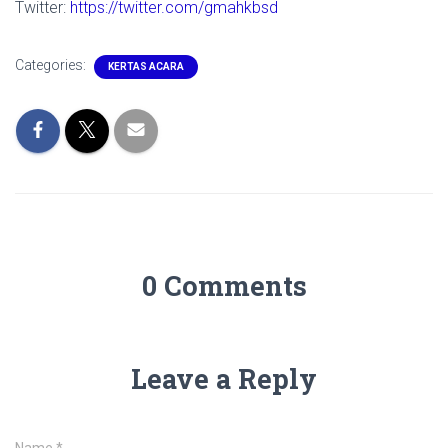
Twitter:
https://twitter.com/gmahkbsd
Categories:
KERTAS ACARA
0 Comments
Leave a Reply