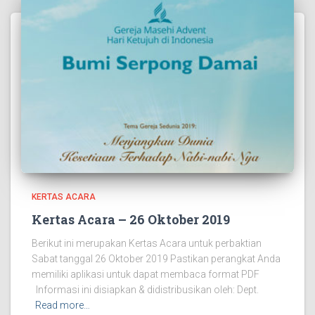
KERTAS ACARA
Kertas Acara – 26 Oktober 2019
Berikut ini merupakan Kertas Acara untuk perbaktian
Sabat tanggal 26 Oktober 2019 Pastikan perangkat Anda
memiliki aplikasi untuk dapat membaca format PDF
Informasi ini disiapkan & didistribusikan oleh: Dept.
Read more…