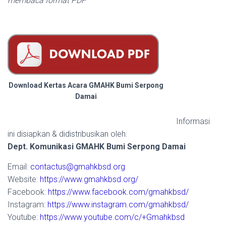
membaca format PDF
Download Kertas Acara GMAHK Bumi Serpong
Damai
Informasi
ini disiapkan & didistribusikan oleh:
Dept. Komunikasi GMAHK Bumi Serpong Damai
Email:
contactus@gmahkbsd.org
Website:
https://www.gmahkbsd.org/
Facebook:
https://www.facebook.com/gmahkbsd/
Instagram:
https://www.instagram.com/gmahkbsd/
Youtube:
https://www.youtube.com/c/+Gmahkbsd