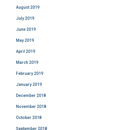
August 2019
July 2019
June 2019
May 2019
April 2019
March 2019
February 2019
January 2019
December 2018
November 2018
October 2018
September 2018