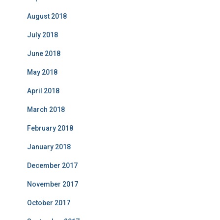
August 2018
July 2018
June 2018
May 2018
April 2018
March 2018
February 2018
January 2018
December 2017
November 2017
October 2017