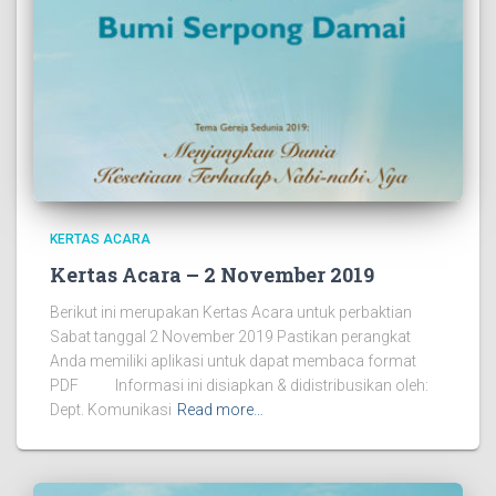
KERTAS ACARA
Kertas Acara – 2 November 2019
Berikut ini merupakan Kertas Acara untuk perbaktian
Sabat tanggal 2 November 2019 Pastikan perangkat
Anda memiliki aplikasi untuk dapat membaca format
PDF Informasi ini disiapkan & didistribusikan oleh:
Dept. Komunikasi
Read more…