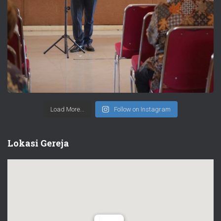
Load More...
Follow on Instagram
Lokasi Gereja