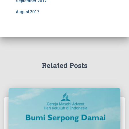
September 2017
August 2017
Related Posts