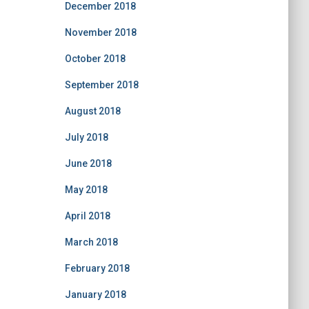
December 2018
November 2018
October 2018
September 2018
August 2018
July 2018
June 2018
May 2018
April 2018
March 2018
February 2018
January 2018