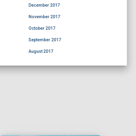
December 2017
November 2017
October 2017
September 2017
August 2017