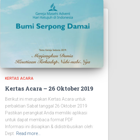
KERTAS ACARA
Kertas Acara – 26 Oktober 2019
Berikut ini merupakan Kertas Acara untuk
perbaktian Sabat tanggal 26 Oktober 2019
Pastikan perangkat Anda memiliki aplikasi
untuk dapat membaca format PDF
Informasi ini disiapkan & didistribusikan oleh:
Dept.
Read more…