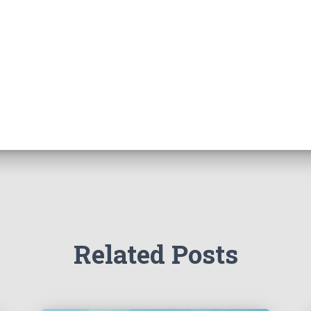
Related Posts