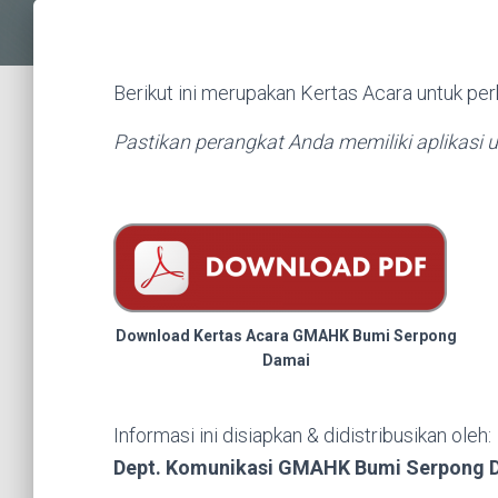
Berikut ini merupakan Kertas Acara untuk pe
Pastikan perangkat Anda memiliki aplikas
Download Kertas Acara GMAHK Bumi Serpong
Damai
Informasi ini disiapkan & didistribusikan oleh:
Dept. Komunikasi GMAHK Bumi Serpong 