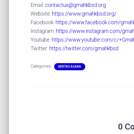
Email:
contactus@gmahkbsd.org
Website:
https://www.gmahkbsd.org/
Facebook:
https://www.facebook.com/gmah
Instagram:
https://www.instagram.com/gma
Youtube:
https://www.youtube.com/c/+Gma
Twitter:
https://twitter.com/gmahkbsd
Categories:
KERTAS ACARA
0 C