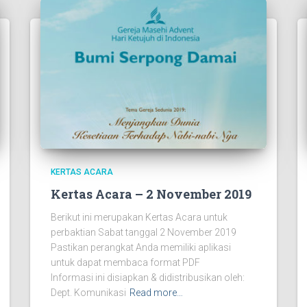
KERTAS ACARA
Kertas Acara – 2 November 2019
Berikut ini merupakan Kertas Acara untuk
perbaktian Sabat tanggal 2 November 2019
Pastikan perangkat Anda memiliki aplikasi
untuk dapat membaca format PDF
Informasi ini disiapkan & didistribusikan oleh:
Dept. Komunikasi
Read more…