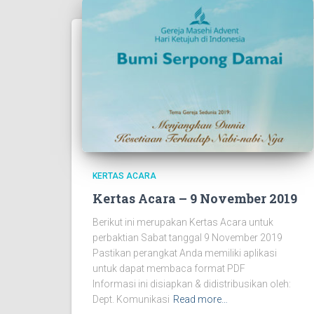
KERTAS ACARA
Kertas Acara – 9 November 2019
Berikut ini merupakan Kertas Acara untuk
perbaktian Sabat tanggal 9 November 2019
Pastikan perangkat Anda memiliki aplikasi
untuk dapat membaca format PDF
Informasi ini disiapkan & didistribusikan oleh:
Dept. Komunikasi
Read more…