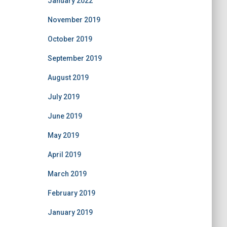
January 2022
November 2019
October 2019
September 2019
August 2019
July 2019
June 2019
May 2019
April 2019
March 2019
February 2019
January 2019