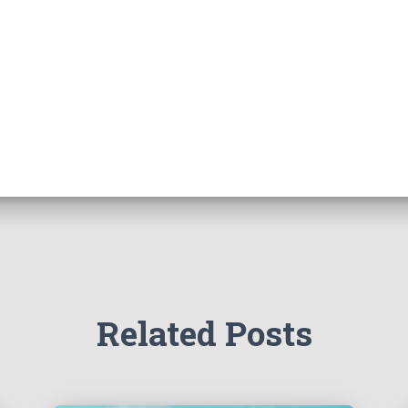
Related Posts