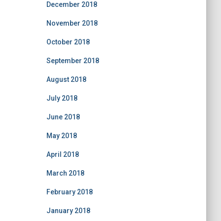
December 2018
November 2018
October 2018
September 2018
August 2018
July 2018
June 2018
May 2018
April 2018
March 2018
February 2018
January 2018