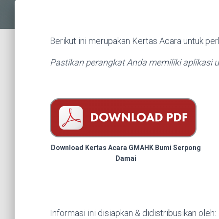
Berikut ini merupakan Kertas Acara untuk pe
Pastikan perangkat Anda memiliki aplikas
Download Kertas Acara GMAHK Bumi Serpong
Damai
Informasi ini disiapkan & didistribusikan oleh: