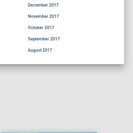
December 2017
November 2017
October 2017
September 2017
August 2017