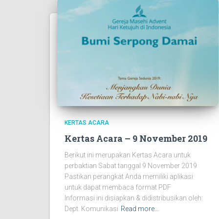
KERTAS ACARA
Kertas Acara – 9 November 2019
Berikut ini merupakan Kertas Acara untuk
perbaktian Sabat tanggal 9 November 2019
Pastikan perangkat Anda memiliki aplikasi
untuk dapat membaca format PDF
Informasi ini disiapkan & didistribusikan oleh:
Dept. Komunikasi
Read more…