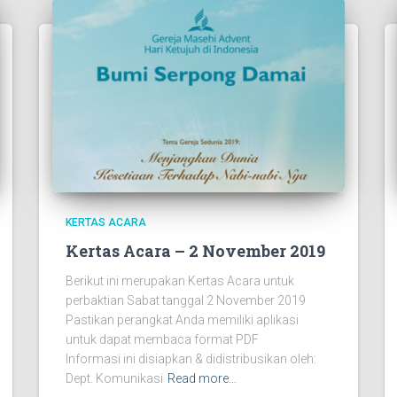
KERTAS ACARA
Kertas Acara – 2 November 2019
Berikut ini merupakan Kertas Acara untuk
perbaktian Sabat tanggal 2 November 2019
Pastikan perangkat Anda memiliki aplikasi
untuk dapat membaca format PDF
Informasi ini disiapkan & didistribusikan oleh:
Dept. Komunikasi
Read more…