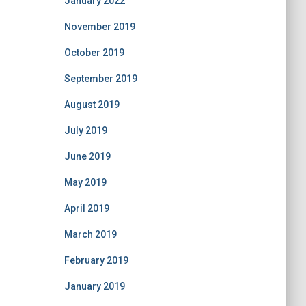
January 2022
November 2019
October 2019
September 2019
August 2019
July 2019
June 2019
May 2019
April 2019
March 2019
February 2019
January 2019