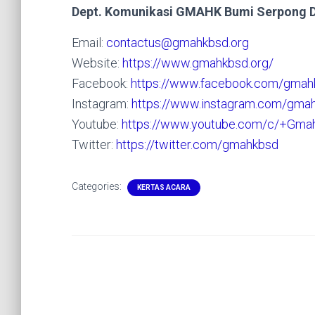
Dept. Komunikasi GMAHK Bumi Serpong 
Email:
contactus@gmahkbsd.org
Website:
https://www.gmahkbsd.org/
Facebook:
https://www.facebook.com/gmah
Instagram:
https://www.instagram.com/gma
Youtube:
https://www.youtube.com/c/+Gma
Twitter:
https://twitter.com/gmahkbsd
Categories:
KERTAS ACARA