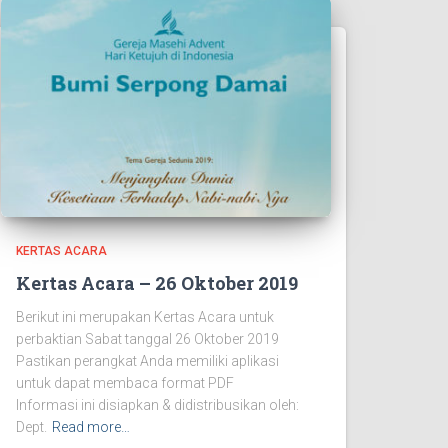
KERTAS ACARA
Kertas Acara – 26 Oktober 2019
Berikut ini merupakan Kertas Acara untuk
perbaktian Sabat tanggal 26 Oktober 2019
Pastikan perangkat Anda memiliki aplikasi
untuk dapat membaca format PDF
Informasi ini disiapkan & didistribusikan oleh:
Dept.
Read more…