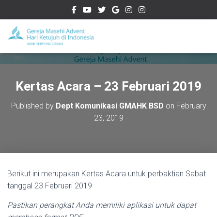
Kertas Acara – 23 Februari 2019
Published by
Dept Komunikasi GMAHK BSD
on
February
23, 2019
Berikut ini merupakan Kertas Acara untuk perbaktian Sabat
tanggal 23 Febr
uari 2019
Pastikan perangkat Anda memiliki aplikasi untuk dapat