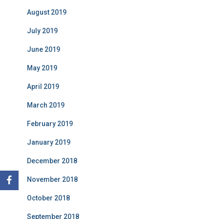
August 2019
July 2019
June 2019
May 2019
April 2019
March 2019
February 2019
January 2019
December 2018
November 2018
October 2018
September 2018