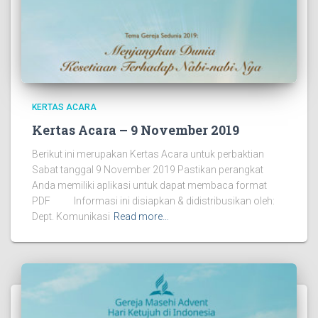
KERTAS ACARA
Kertas Acara – 9 November 2019
Berikut ini merupakan Kertas Acara untuk perbaktian
Sabat tanggal 9 November 2019 Pastikan perangkat
Anda memiliki aplikasi untuk dapat membaca format
PDF Informasi ini disiapkan & didistribusikan oleh:
Dept. Komunikasi
Read more…