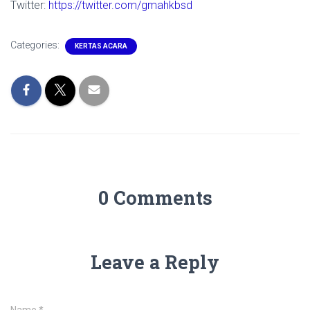
Twitter:
https://twitter.com/gmahkbsd
Categories:
KERTAS ACARA
0 Comments
Leave a Reply