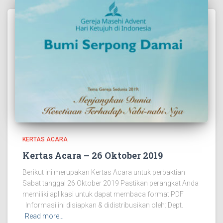
KERTAS ACARA
Kertas Acara – 26 Oktober 2019
Berikut ini merupakan Kertas Acara untuk perbaktian
Sabat tanggal 26 Oktober 2019 Pastikan perangkat Anda
memiliki aplikasi untuk dapat membaca format PDF
Informasi ini disiapkan & didistribusikan oleh: Dept.
Read more…