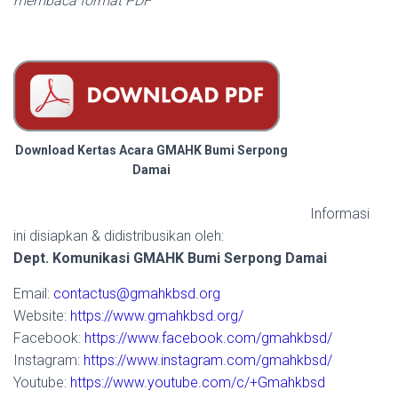
membaca format PDF
Download Kertas Acara GMAHK Bumi Serpong
Damai
Informasi
ini disiapkan & didistribusikan oleh:
Dept. Komunikasi GMAHK Bumi Serpong Damai
Email:
contactus@gmahkbsd.org
Website:
https://www.gmahkbsd.org/
Facebook:
https://www.facebook.com/gmahkbsd/
Instagram:
https://www.instagram.com/gmahkbsd/
Youtube:
https://www.youtube.com/c/+Gmahkbsd