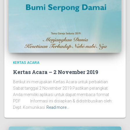
KERTAS ACARA
Kertas Acara – 2 November 2019
Berikut ini merupakan Kertas Acara untuk perbaktian
Sabat tanggal 2 November 2019 Pastikan perangkat
Anda memiliki aplikasi untuk dapat membaca format
PDF Informasi ini disiapkan & didistribusikan oleh:
Dept. Komunikasi
Read more…