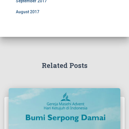
September 2017
August 2017
Related Posts