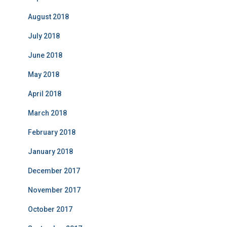
August 2018
July 2018
June 2018
May 2018
April 2018
March 2018
February 2018
January 2018
December 2017
November 2017
October 2017