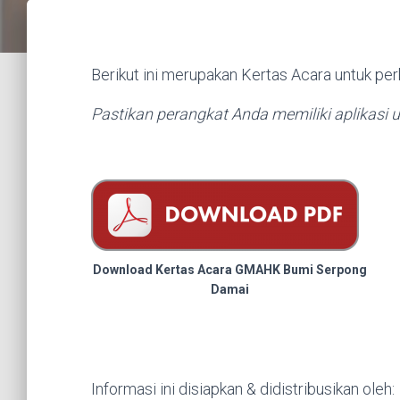
Berikut ini merupakan Kertas Acara untuk pe
Pastikan perangkat Anda memiliki aplikas
Download Kertas Acara GMAHK Bumi Serpong
Damai
Informasi ini disiapkan & didistribusikan oleh: