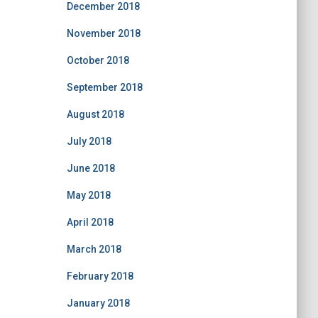
December 2018
November 2018
October 2018
September 2018
August 2018
July 2018
June 2018
May 2018
April 2018
March 2018
February 2018
January 2018