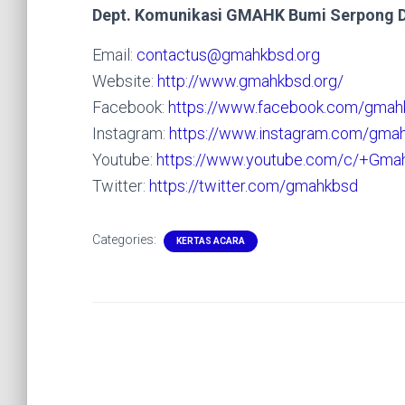
Dept. Komunikasi GMAHK Bumi Serpong 
Email:
contactus@gmahkbsd.org
Website:
http://www.gmahkbsd.org/
Facebook:
https://www.facebook.com/gmah
Instagram:
https://www.instagram.com/gma
Youtube:
https://www.youtube.com/c/+Gma
Twitter:
https://twitter.com/gmahkbsd
Categories:
KERTAS ACARA