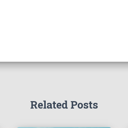
Related Posts