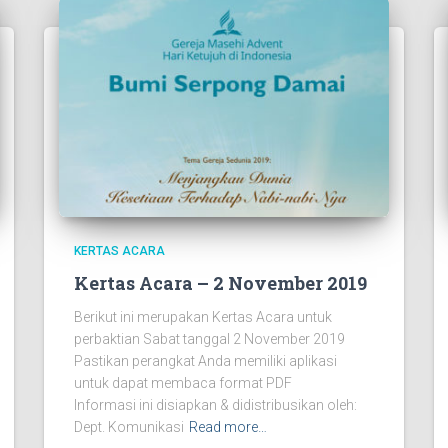
KERTAS ACARA
Kertas Acara – 2 November 2019
Berikut ini merupakan Kertas Acara untuk
perbaktian Sabat tanggal 2 November 2019
Pastikan perangkat Anda memiliki aplikasi
untuk dapat membaca format PDF
Informasi ini disiapkan & didistribusikan oleh:
Dept. Komunikasi
Read more…