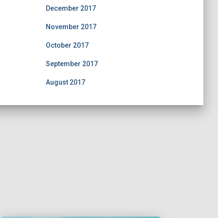
December 2017
November 2017
October 2017
September 2017
August 2017