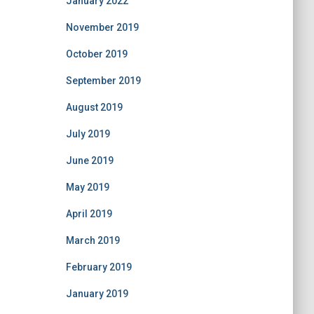
January 2022
November 2019
October 2019
September 2019
August 2019
July 2019
June 2019
May 2019
April 2019
March 2019
February 2019
January 2019