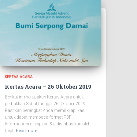
KERTAS ACARA
Kertas Acara – 26 Oktober 2019
Berikut ini merupakan Kertas Acara untuk
perbaktian Sabat tanggal 26 Oktober 2019
Pastikan perangkat Anda memiliki aplikasi
untuk dapat membaca format PDF
Informasi ini disiapkan & didistribusikan oleh:
Dept.
Read more…