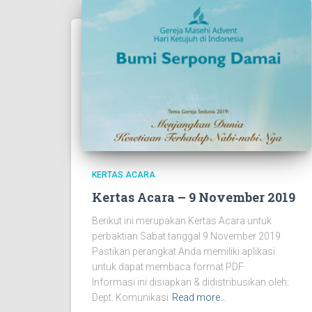
KERTAS ACARA
Kertas Acara – 9 November 2019
Berikut ini merupakan Kertas Acara untuk
perbaktian Sabat tanggal 9 November 2019
Pastikan perangkat Anda memiliki aplikasi
untuk dapat membaca format PDF
Informasi ini disiapkan & didistribusikan oleh:
Dept. Komunikasi
Read more…