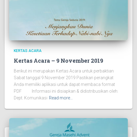
KERTAS ACARA
Kertas Acara – 9 November 2019
Berikut ini merupakan Kertas Acara untuk perbaktian
Sabat tanggal 9 November 2019 Pastikan perangkat
Anda memiliki aplikasi untuk dapat membaca format
PDF Informasi ini disiapkan & didistribusikan oleh:
Dept. Komunikasi
Read more…