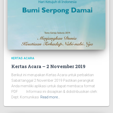
KERTAS ACARA
Kertas Acara – 2 November 2019
Berikut ini merupakan Kertas Acara untuk perbaktian
Sabat tanggal 2 November 2019 Pastikan perangkat
Anda memiliki aplikasi untuk dapat membaca format
PDF Informasi ini disiapkan & didistribusikan oleh:
Dept. Komunikasi
Read more…