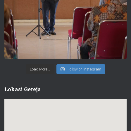
Load More...
Follow on Instagram
Lokasi Gereja