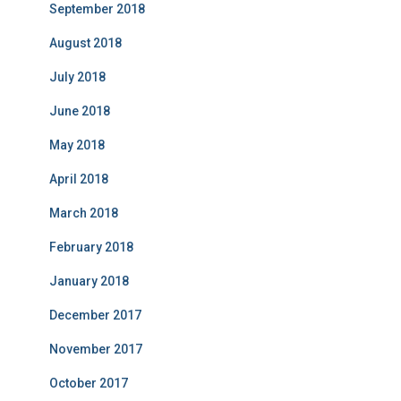
September 2018
August 2018
July 2018
June 2018
May 2018
April 2018
March 2018
February 2018
January 2018
December 2017
November 2017
October 2017