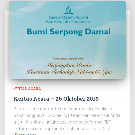
KERTAS ACARA
Kertas Acara – 26 Oktober 2019
Berikut ini merupakan Kertas Acara untuk perbaktian
Sabat tanggal 26 Oktober 2019 Pastikan perangkat Anda
memiliki aplikasi untuk dapat membaca format PDF
Informasi ini disiapkan & didistribusikan oleh: Dept.