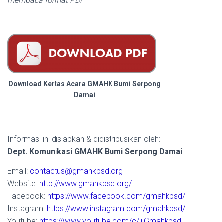
membaca format PDF
Download Kertas Acara GMAHK Bumi Serpong
Damai
Informasi ini disiapkan & didistribusikan oleh:
Dept. Komunikasi GMAHK Bumi Serpong Damai
Email:
contactus@gmahkbsd.org
Website:
http://www.gmahkbsd.org/
Facebook:
https://www.facebook.com/gmahkbsd/
Instagram:
https://www.instagram.com/gmahkbsd/
Youtube:
https://www.youtube.com/c/+Gmahkbsd