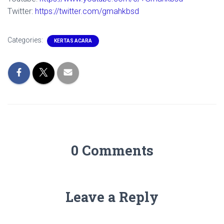
Twitter:
https://twitter.com/gmahkbsd
Categories:
KERTAS ACARA
0 Comments
Leave a Reply