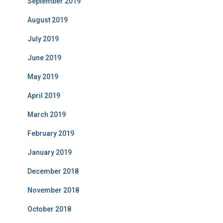
September 2019
August 2019
July 2019
June 2019
May 2019
April 2019
March 2019
February 2019
January 2019
December 2018
November 2018
October 2018