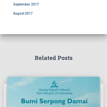
September 2017
August 2017
Related Posts