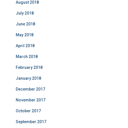
August 2018
July 2018
June 2018
May 2018
April 2018
March 2018
February 2018
January 2018
December 2017
November 2017
October 2017
September 2017