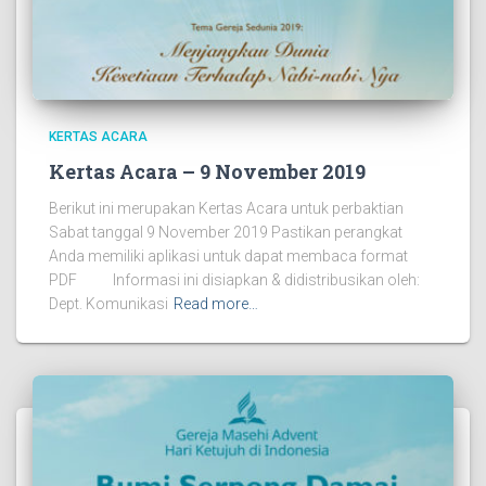
KERTAS ACARA
Kertas Acara – 9 November 2019
Berikut ini merupakan Kertas Acara untuk perbaktian
Sabat tanggal 9 November 2019 Pastikan perangkat
Anda memiliki aplikasi untuk dapat membaca format
PDF Informasi ini disiapkan & didistribusikan oleh:
Dept. Komunikasi
Read more…