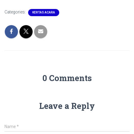
Categories:
KERTAS ACARA
0 Comments
Leave a Reply
Name
*