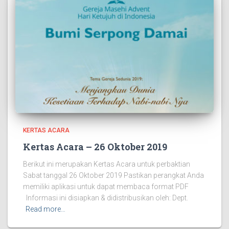
KERTAS ACARA
Kertas Acara – 26 Oktober 2019
Berikut ini merupakan Kertas Acara untuk perbaktian
Sabat tanggal 26 Oktober 2019 Pastikan perangkat Anda
memiliki aplikasi untuk dapat membaca format PDF
Informasi ini disiapkan & didistribusikan oleh: Dept.
Read more…