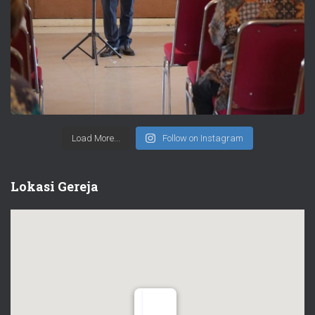
Load More...
Follow on Instagram
Lokasi Gereja