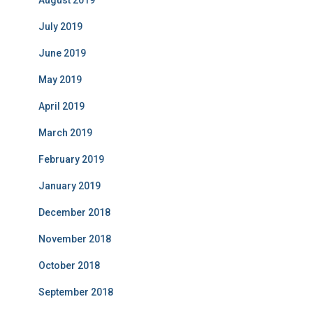
August 2019
July 2019
June 2019
May 2019
April 2019
March 2019
February 2019
January 2019
December 2018
November 2018
October 2018
September 2018