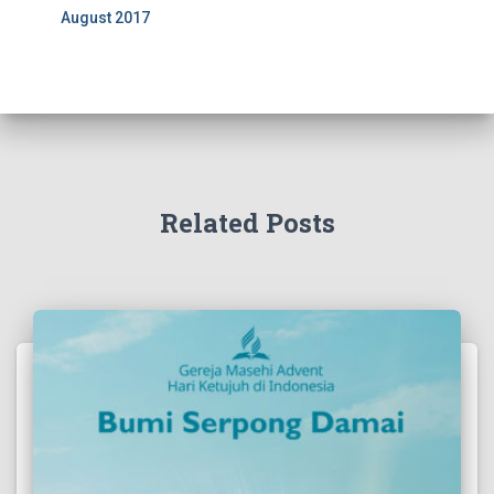
August 2017
Related Posts