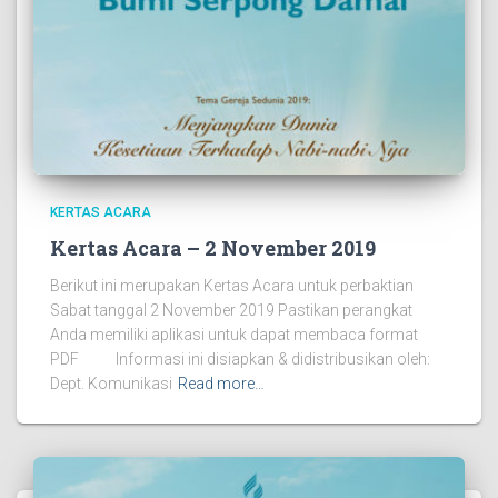
KERTAS ACARA
Kertas Acara – 2 November 2019
Berikut ini merupakan Kertas Acara untuk perbaktian
Sabat tanggal 2 November 2019 Pastikan perangkat
Anda memiliki aplikasi untuk dapat membaca format
PDF Informasi ini disiapkan & didistribusikan oleh:
Dept. Komunikasi
Read more…