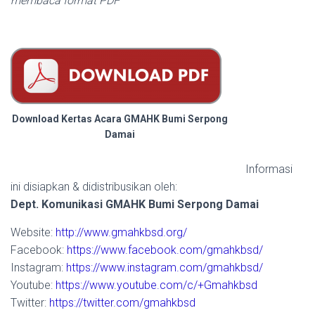
membaca format PDF
Download Kertas Acara GMAHK Bumi Serpong
Damai
Informasi
ini disiapkan & didistribusikan oleh:
Dept. Komunikasi GMAHK Bumi Serpong Damai
Website:
http://www.gmahkbsd.org/
Facebook:
https://www.facebook.com/gmahkbsd/
Instagram:
https://www.instagram.com/gmahkbsd/
Youtube:
https://www.youtube.com/c/+Gmahkbsd
Twitter:
https://twitter.com/gmahkbsd