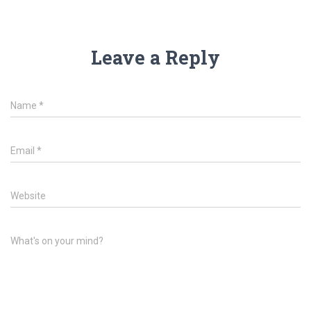
Leave a Reply
Name
*
Email
*
Website
What's on your mind?