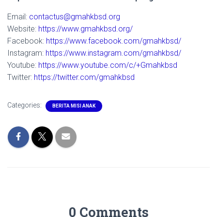
Email:
contactus@gmahkbsd.org
Website:
https://www.gmahkbsd.org/
Facebook:
https://www.facebook.com/gmahkbsd/
Instagram:
https://www.instagram.com/gmahkbsd/
Youtube:
https://www.youtube.com/c/+Gmahkbsd
Twitter:
https://twitter.com/gmahkbsd
Categories:
BERITA MISI ANAK
0 Comments