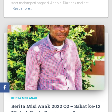
saat melompati pagar di Angola. Dia tidak melihat
Read more…
BERITA MISI ANAK
Berita Misi Anak 2022 Q2 – Sabat ke-12