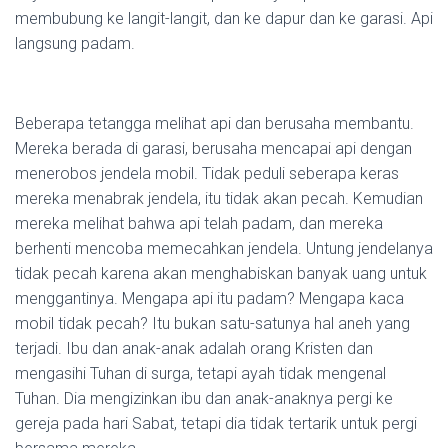
membubung ke langit-langit, dan ke dapur dan ke garasi. Api
langsung padam.
Beberapa tetangga melihat api dan berusaha membantu.
Mereka berada di garasi, berusaha mencapai api dengan
menerobos jendela mobil. Tidak peduli seberapa keras
mereka menabrak jendela, itu tidak akan pecah. Kemudian
mereka melihat bahwa api telah padam, dan mereka
berhenti mencoba memecahkan jendela. Untung jendelanya
tidak pecah karena akan menghabiskan banyak uang untuk
menggantinya. Mengapa api itu padam? Mengapa kaca
mobil tidak pecah? Itu bukan satu-satunya hal aneh yang
terjadi. Ibu dan anak-anak adalah orang Kristen dan
mengasihi Tuhan di surga, tetapi ayah tidak mengenal
Tuhan. Dia mengizinkan ibu dan anak-anaknya pergi ke
gereja pada hari Sabat, tetapi dia tidak tertarik untuk pergi