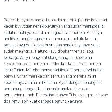
bersama mereka.
Seperti banyak orang di Laos, dia memiliki patung kayu dari
kakek buyut dan nenek buyutnya yang sudah meninggal di
sudut rumahnya, dan dia menghormati mereka. Anehnya,
api tidak menghanguskan apa pun di rumah itu kecuali
patung kayu dari kakek buyut dan nenek buyutnya yang
sudah meninggal. Patung kayu dibakar menjadi abu.
Keluarga Amy mengecat ulang ruang tamu setelah
kebakaran, dan mereka mendedikasikan rumah mereka
untuk Tuhan. Mereka menyadari tidak seperti sebelumnya
bahwa rumah mereka dan semua yang mereka miliki
sebenarnya adalah milik Tuhan. Ayah dengan senang hati
bergabung dengan ibu dan anak-anak dalam doa
peresmian rumah. Dia melihat bahwa Tuhan yang menjawab
doa Amy lebih kuat daripada patung kayunya.