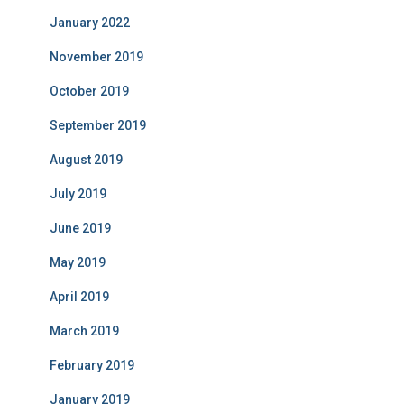
January 2022
November 2019
October 2019
September 2019
August 2019
July 2019
June 2019
May 2019
April 2019
March 2019
February 2019
January 2019